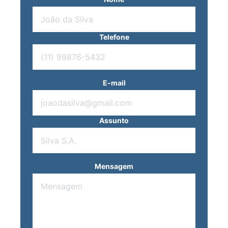
Telefone
E-mail
Assunto
Mensagem