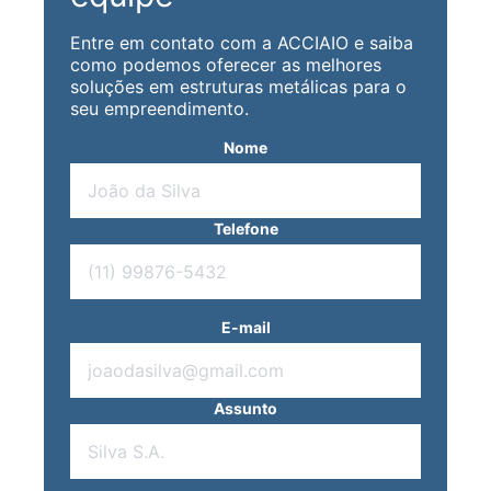
Entre em contato com a ACCIAIO e saiba
como podemos oferecer as melhores
soluções em estruturas metálicas para o
seu empreendimento.
Nome
Telefone
E-mail
Assunto