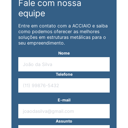
Fale com nossa
equipe
Entre em contato com a ACCIAIO e saiba
como podemos oferecer as melhores
soluções em estruturas metálicas para o
seu empreendimento.
Nome
Telefone
E-mail
Assunto