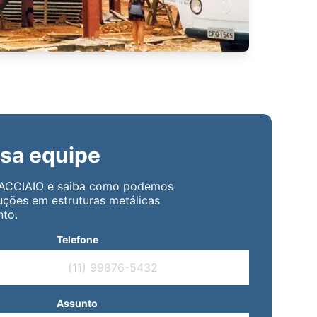
sa equipe
 ACCIAIO e saiba como podemos
uções em estruturas metálicas
to.
Telefone
Assunto