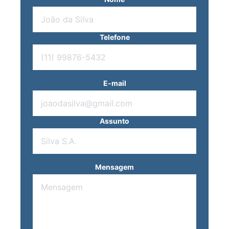
Telefone
E-mail
Assunto
Mensagem