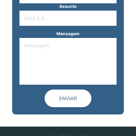
Assunto
Mensagem
ENVIAR