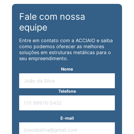
Fale com nossa
equipe
Entre em contato com a ACCIAIO e saiba
como podemos oferecer as melhores
soluções em estruturas metálicas para o
seu empreendimento.
Nome
Telefone
E-mail