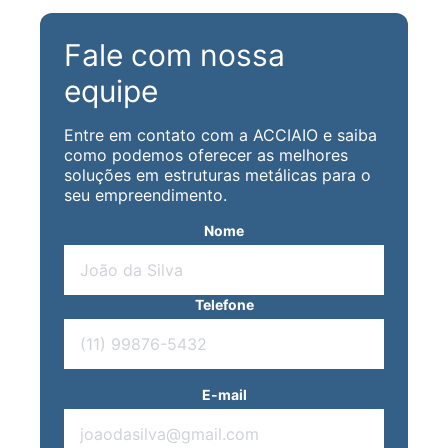
Fale com nossa
equipe
Entre em contato com a ACCIAIO e saiba
como podemos oferecer as melhores
soluções em estruturas metálicas para o
seu empreendimento.
Nome
Telefone
E-mail