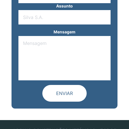
Assunto
Mensagem
ENVIAR