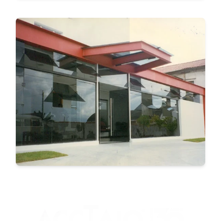
SANTA CASA DE ITU
VER MAIS