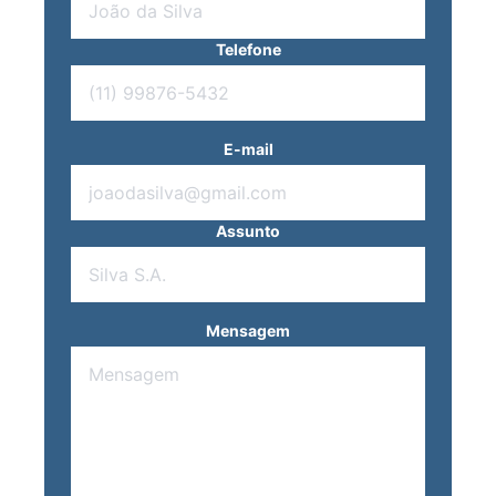
Telefone
E-mail
Assunto
Mensagem