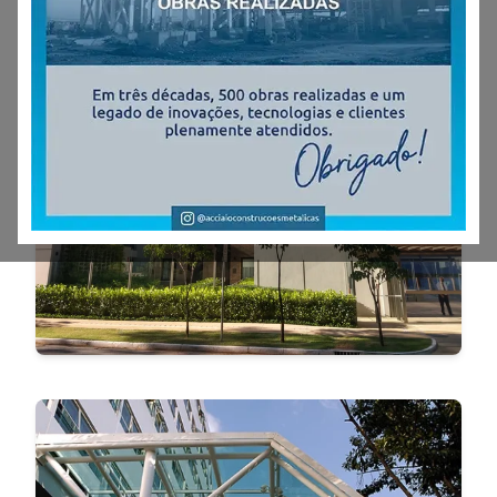
BOTHANICA
VER MAIS